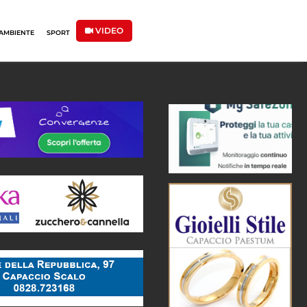
VIDEO
AMBIENTE
SPORT