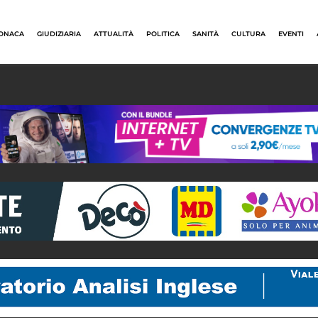
ONACA
GIUDIZIARIA
ATTUALITÀ
POLITICA
SANITÀ
CULTURA
EVENTI