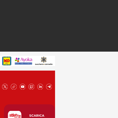
SCARICA