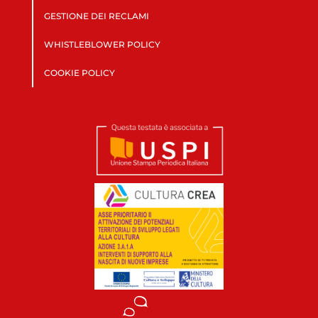
GESTIONE DEI RECLAMI
WHISTLEBLOWER POLICY
COOKIE POLICY