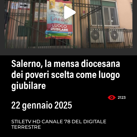
Salerno, la mensa diocesana
dei poveri scelta come luogo
giubilare
2123
22 gennaio 2025
STILETV HD CANALE 78 DEL DIGITALE
TERRESTRE