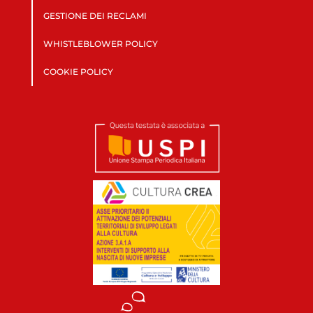
GESTIONE DEI RECLAMI
WHISTLEBLOWER POLICY
COOKIE POLICY