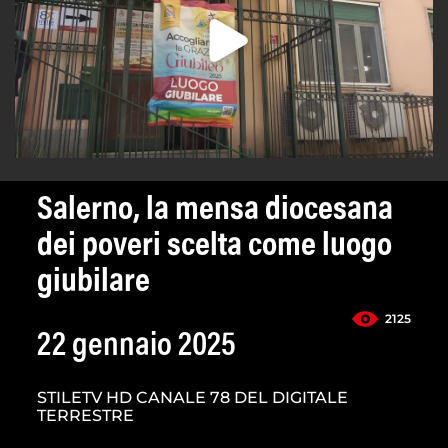
Salerno, la mensa diocesana
dei poveri scelta come luogo
giubilare
2125
22 gennaio 2025
STILETV HD CANALE 78 DEL DIGITALE
TERRESTRE