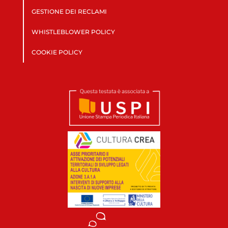
GESTIONE DEI RECLAMI
WHISTLEBLOWER POLICY
COOKIE POLICY