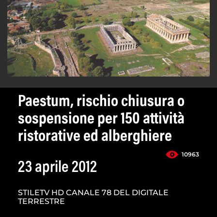
Paestum, rischio chiusura o
sospensione per 150 attività
ristorative ed alberghiere
10963
23 aprile 2012
STILETV HD CANALE 78 DEL DIGITALE
TERRESTRE