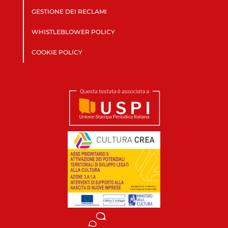
GESTIONE DEI RECLAMI
WHISTLEBLOWER POLICY
COOKIE POLICY