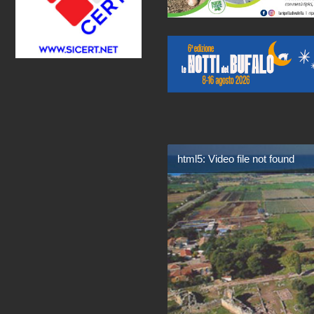
html5: Video file not found