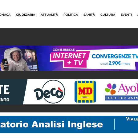
ONACA
GIUDIZIARIA
ATTUALITÀ
POLITICA
SANITÀ
CULTURA
EVENTI