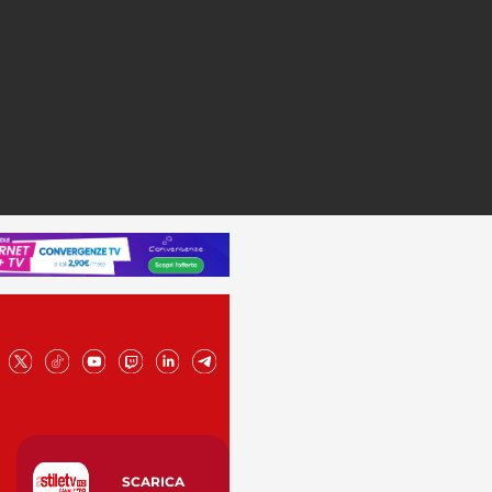
SCARICA