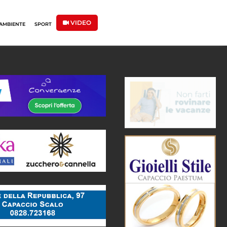
VIDEO
AMBIENTE
SPORT