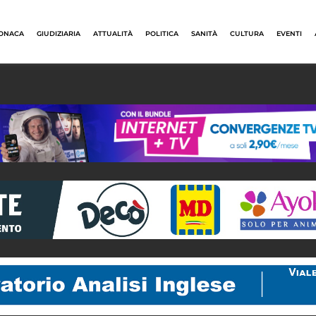
ONACA
GIUDIZIARIA
ATTUALITÀ
POLITICA
SANITÀ
CULTURA
EVENTI