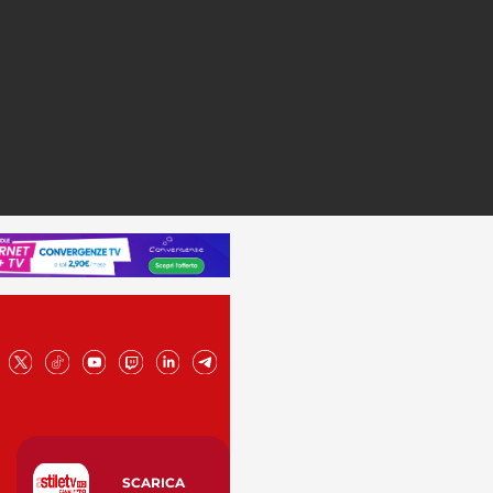
SCARICA