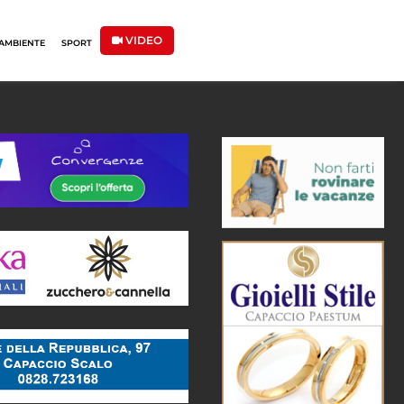
VIDEO
AMBIENTE
SPORT