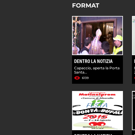
FORMAT
DENTRO LA NOTIZIA
Capaccio, aperta la Porta
Santa...
6139