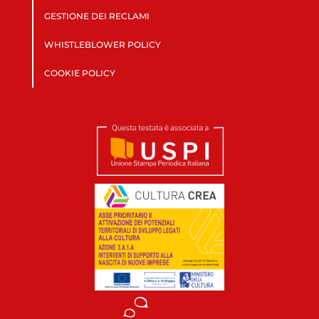
GESTIONE DEI RECLAMI
WHISTLEBLOWER POLICY
COOKIE POLICY