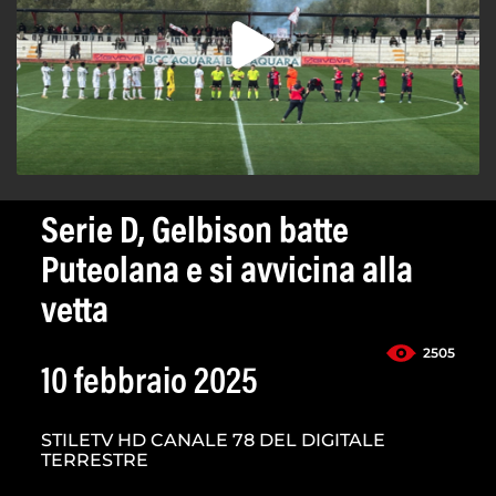
Serie D, Gelbison batte
Puteolana e si avvicina alla
vetta
2505
10 febbraio 2025
STILETV HD CANALE 78 DEL DIGITALE
TERRESTRE