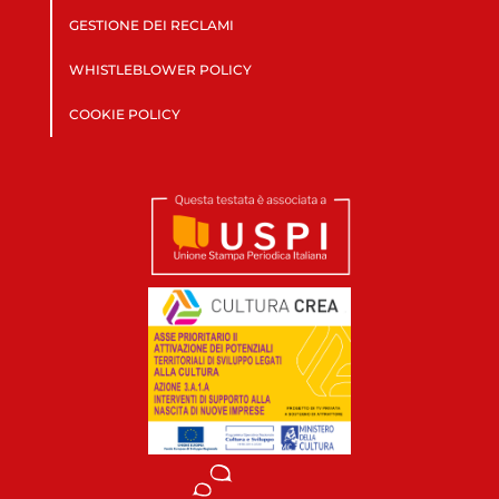
GESTIONE DEI RECLAMI
WHISTLEBLOWER POLICY
COOKIE POLICY