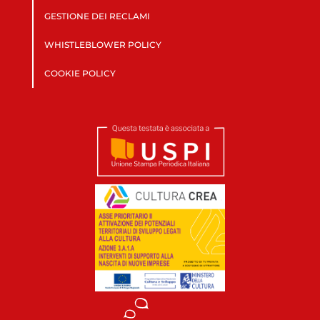
GESTIONE DEI RECLAMI
WHISTLEBLOWER POLICY
COOKIE POLICY