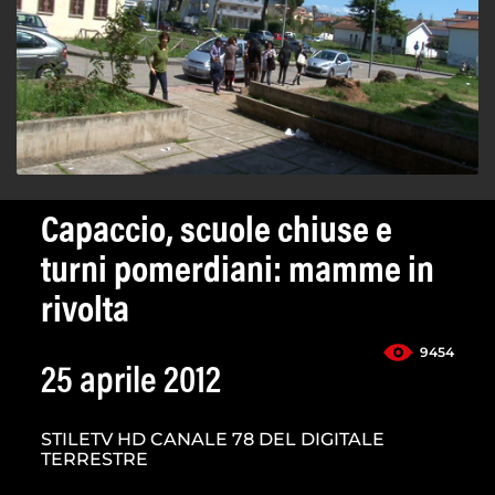
Capaccio, scuole chiuse e
turni pomerdiani: mamme in
rivolta
9454
25 aprile 2012
STILETV HD CANALE 78 DEL DIGITALE
TERRESTRE