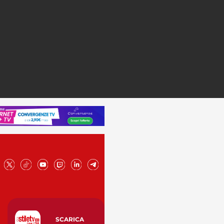
SCARICA