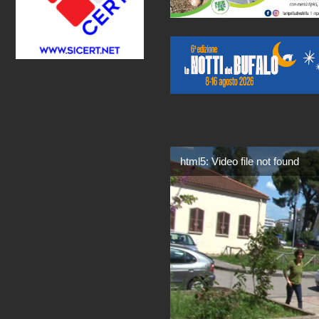
html5: Video file not found