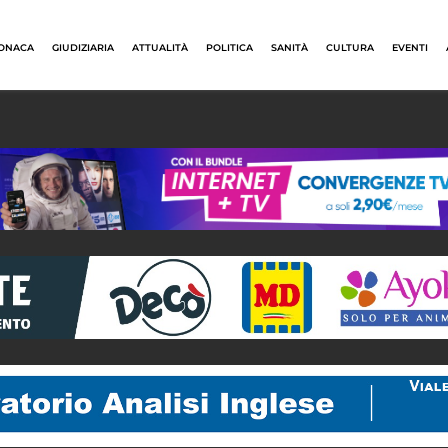
ONACA
GIUDIZIARIA
ATTUALITÀ
POLITICA
SANITÀ
CULTURA
EVENTI