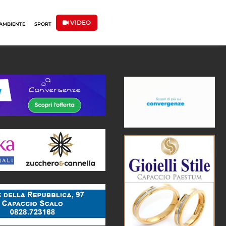
VIDEO
AMBIENTE
SPORT