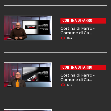
CORTINA DI FARRO
Cortina di Farro -
Comune di Ca...
1124
CORTINA DI FARRO
Cortina di Farro -
Comune di Ca...
1016