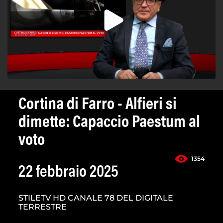
Cortina di Farro - Alfieri si
dimette: Capaccio Paestum al
voto
1354
22 febbraio 2025
STILETV HD CANALE 78 DEL DIGITALE
TERRESTRE