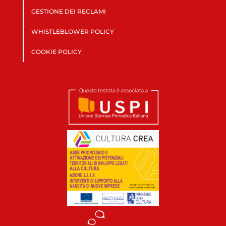
GESTIONE DEI RECLAMI
WHISTLEBLOWER POLICY
COOKIE POLICY