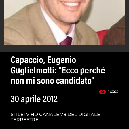
Capaccio, Eugenio
Guglielmotti: "Ecco perché
non mi sono candidato"
16365
30 aprile 2012
STILETV HD CANALE 78 DEL DIGITALE
TERRESTRE