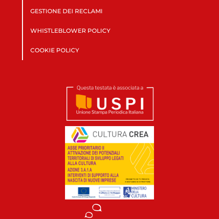
GESTIONE DEI RECLAMI
WHISTLEBLOWER POLICY
COOKIE POLICY