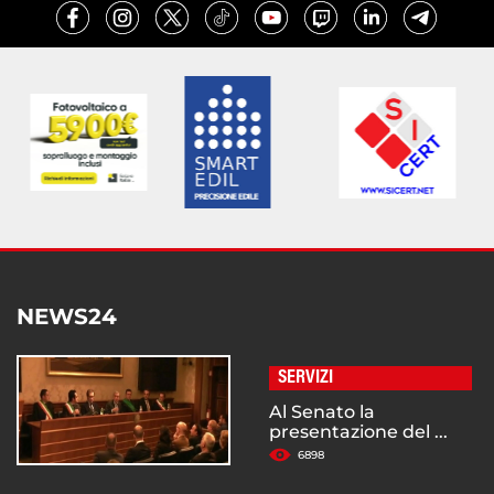
NEWS24
SERVIZI
Al Senato la
presentazione del ...
6898