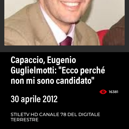
Capaccio, Eugenio
Guglielmotti: "Ecco perché
non mi sono candidato"
16381
30 aprile 2012
STILETV HD CANALE 78 DEL DIGITALE
TERRESTRE