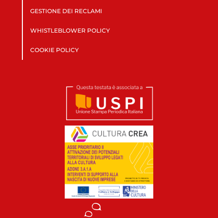
GESTIONE DEI RECLAMI
WHISTLEBLOWER POLICY
COOKIE POLICY