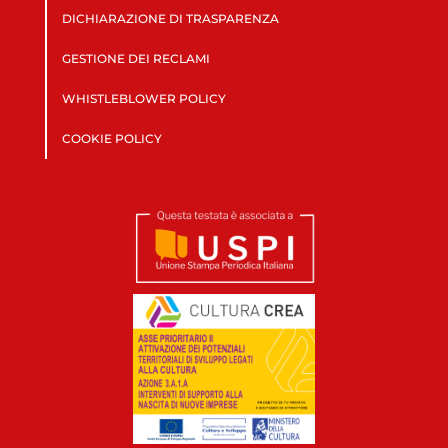
DICHIARAZIONE DI TRASPARENZA
GESTIONE DEI RECLAMI
WHISTLEBLOWER POLICY
COOKIE POLICY