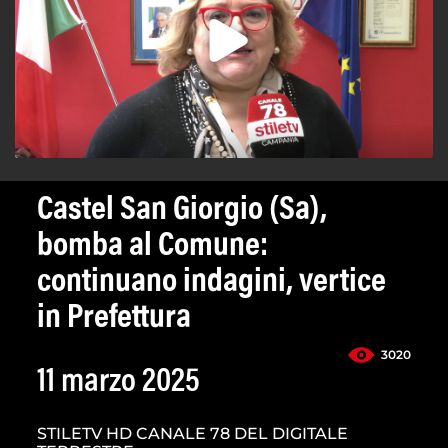
Castel San Giorgio (Sa),
bomba al Comune:
continuano indagini, vertice
in Prefettura
3020
11 marzo 2025
STILETV HD CANALE 78 DEL DIGITALE