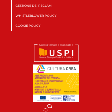
GESTIONE DEI RECLAMI
WHISTLEBLOWER POLICY
COOKIE POLICY