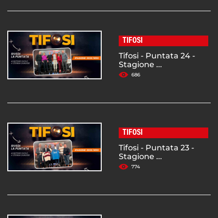
TIFOSI
Tifosi - Puntata 24 -
Stagione ...
686
TIFOSI
Tifosi - Puntata 23 -
Stagione ...
774