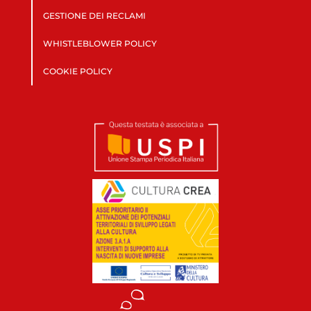
GESTIONE DEI RECLAMI
WHISTLEBLOWER POLICY
COOKIE POLICY