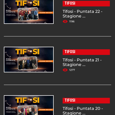
TIFOSI
Tifosi - Puntata 22 -
Stagione ...
1196
TIFOSI
Tifosi - Puntata 21 -
Stagione ...
1277
TIFOSI
Tifosi - Puntata 20 -
Stagione ...