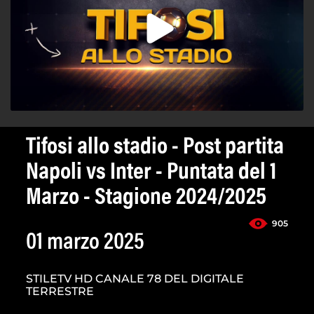
Tifosi allo stadio - Post partita
Napoli vs Inter - Puntata del 1
Marzo - Stagione 2024/2025
905
01 marzo 2025
STILETV HD CANALE 78 DEL DIGITALE
TERRESTRE