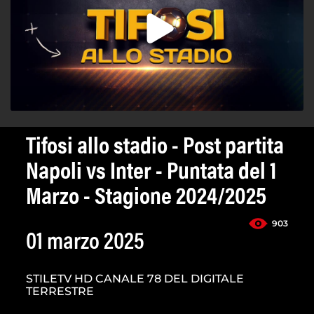
Tifosi allo stadio - Post partita
Napoli vs Inter - Puntata del 1
Marzo - Stagione 2024/2025
903
01 marzo 2025
STILETV HD CANALE 78 DEL DIGITALE
TERRESTRE