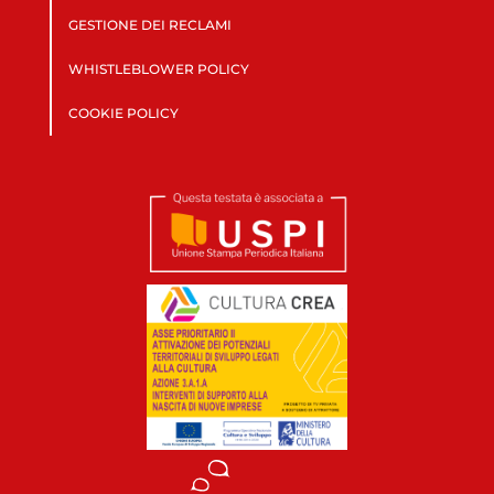
GESTIONE DEI RECLAMI
WHISTLEBLOWER POLICY
COOKIE POLICY