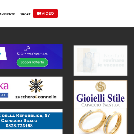
VIDEO
AMBIENTE
SPORT