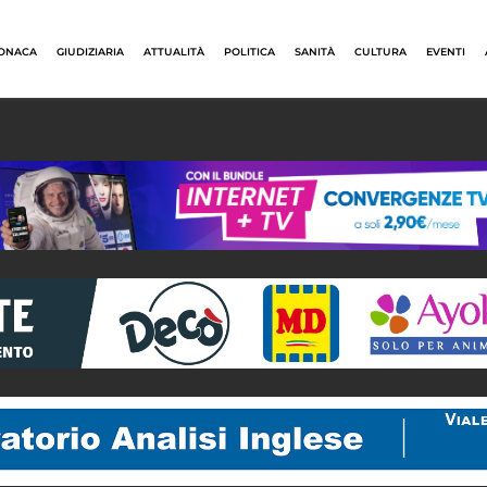
ONACA
GIUDIZIARIA
ATTUALITÀ
POLITICA
SANITÀ
CULTURA
EVENTI