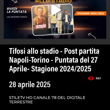
Tifosi allo stadio - Post partita
Napoli-Torino - Puntata del 27
Aprile- Stagione 2024/2025
961
28 aprile 2025
STILETV HD CANALE 78 DEL DIGITALE
TERRESTRE