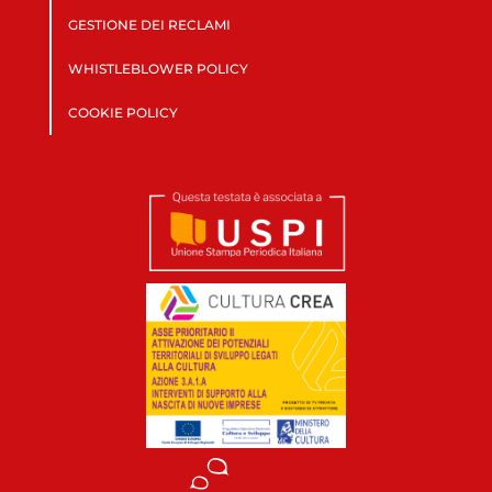
GESTIONE DEI RECLAMI
WHISTLEBLOWER POLICY
COOKIE POLICY