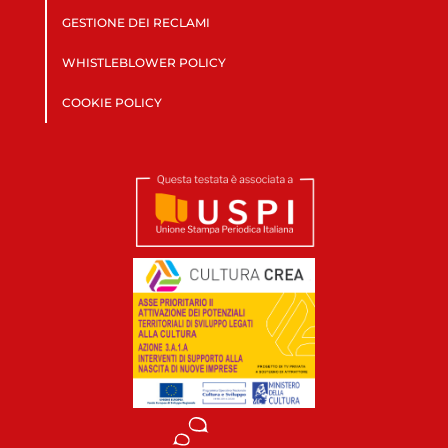
GESTIONE DEI RECLAMI
WHISTLEBLOWER POLICY
COOKIE POLICY