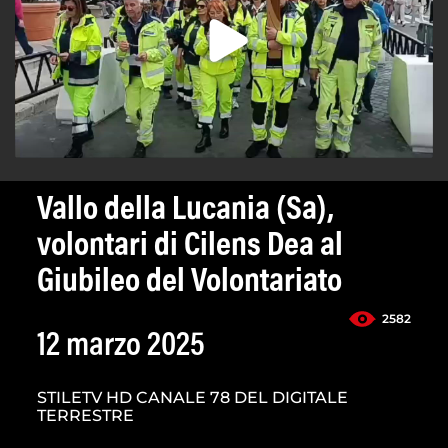
Vallo della Lucania (Sa),
volontari di Cilens Dea al
Giubileo del Volontariato
2582
12 marzo 2025
STILETV HD CANALE 78 DEL DIGITALE
TERRESTRE