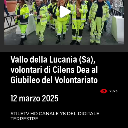
Vallo della Lucania (Sa),
volontari di Cilens Dea al
Giubileo del Volontariato
2573
12 marzo 2025
STILETV HD CANALE 78 DEL DIGITALE
TERRESTRE