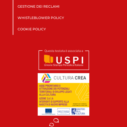
GESTIONE DEI RECLAMI
WHISTLEBLOWER POLICY
COOKIE POLICY