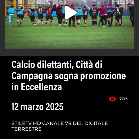
Calcio dilettanti, Città di
Campagna sogna promozione
in Eccellenza
3373
12 marzo 2025
STILETV HD CANALE 78 DEL DIGITALE
TERRESTRE