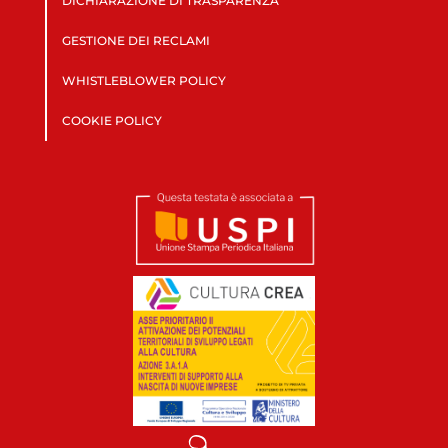
DICHIARAZIONE DI TRASPARENZA
GESTIONE DEI RECLAMI
WHISTLEBLOWER POLICY
COOKIE POLICY