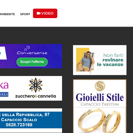
VIDEO
AMBIENTE
SPORT