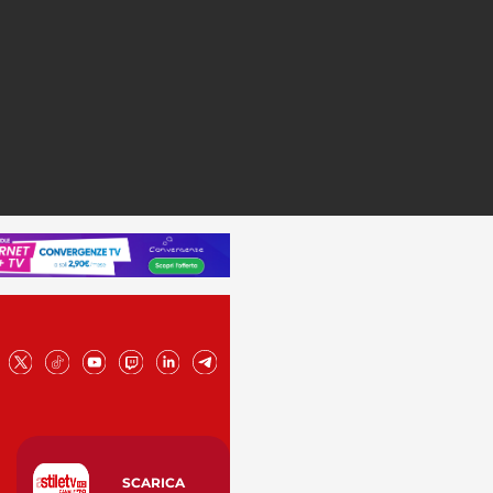
SCARICA