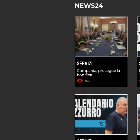
NEWS24
SERVIZI
Campania, prosegue la
bonifica ...
108