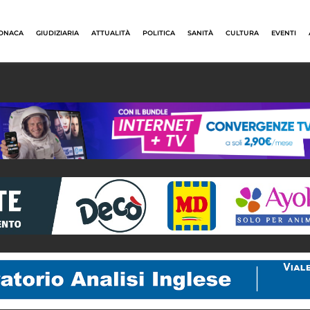
ONACA
GIUDIZIARIA
ATTUALITÀ
POLITICA
SANITÀ
CULTURA
EVENTI