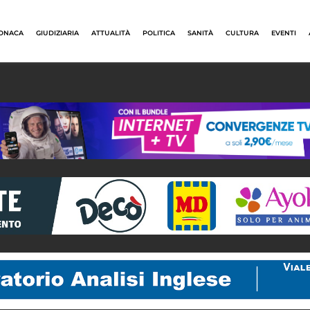
ONACA
GIUDIZIARIA
ATTUALITÀ
POLITICA
SANITÀ
CULTURA
EVENTI