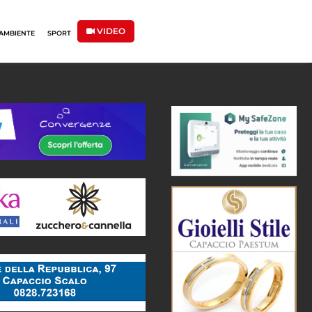
VIDEO
AMBIENTE
SPORT