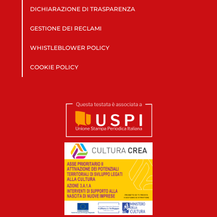
DICHIARAZIONE DI TRASPARENZA
GESTIONE DEI RECLAMI
WHISTLEBLOWER POLICY
COOKIE POLICY