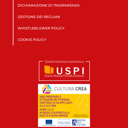
DICHIARAZIONE DI TRASPARENZA
GESTIONE DEI RECLAMI
WHISTLEBLOWER POLICY
COOKIE POLICY