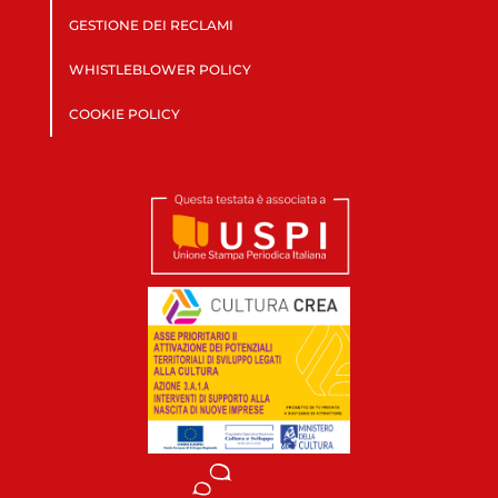
GESTIONE DEI RECLAMI
WHISTLEBLOWER POLICY
COOKIE POLICY