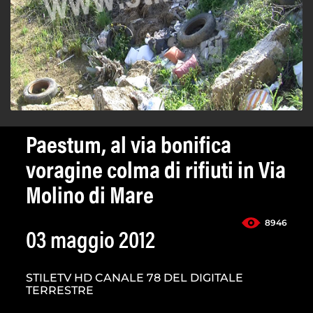
Paestum, al via bonifica
voragine colma di rifiuti in Via
Molino di Mare
8946
03 maggio 2012
STILETV HD CANALE 78 DEL DIGITALE
TERRESTRE