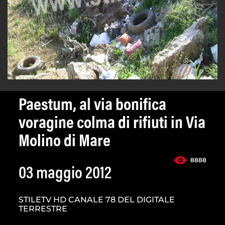
Paestum, al via bonifica
voragine colma di rifiuti in Via
Molino di Mare
8888
03 maggio 2012
STILETV HD CANALE 78 DEL DIGITALE
TERRESTRE