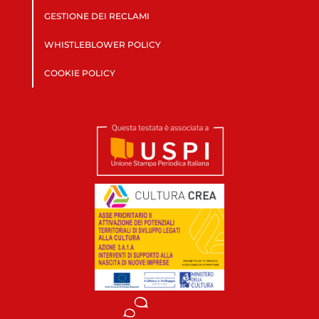
GESTIONE DEI RECLAMI
WHISTLEBLOWER POLICY
COOKIE POLICY