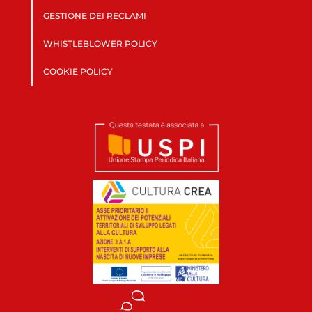
GESTIONE DEI RECLAMI
WHISTLEBLOWER POLICY
COOKIE POLICY