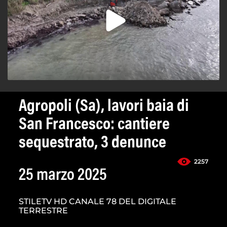
Agropoli (Sa), lavori baia di
San Francesco: cantiere
sequestrato, 3 denunce
2257
25 marzo 2025
STILETV HD CANALE 78 DEL DIGITALE
TERRESTRE