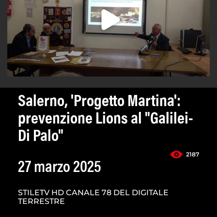
Salerno, 'Progetto Martina':
prevenzione Lions al "Galilei-
Di Palo"
2187
27 marzo 2025
STILETV HD CANALE 78 DEL DIGITALE
TERRESTRE