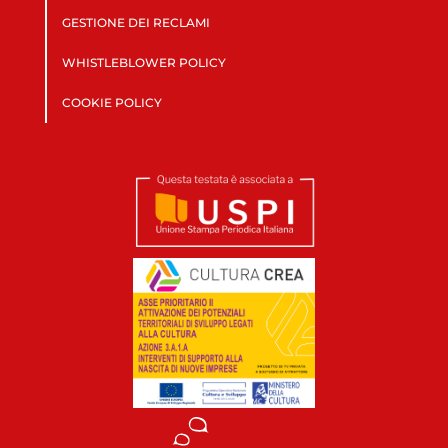
GESTIONE DEI RECLAMI
WHISTLEBLOWER POLICY
COOKIE POLICY