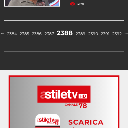
4178
2388
…
…
2384
2385
2386
2387
2389
2390
2391
2392
SCARICA