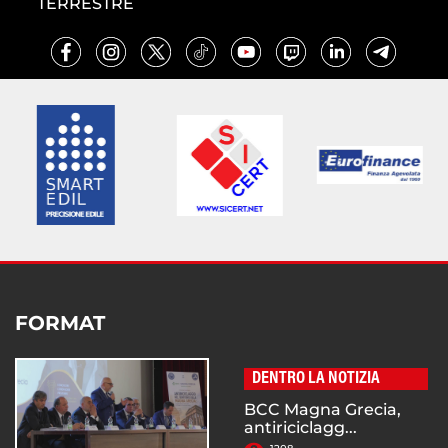
TERRESTRE
FORMAT
DENTRO LA NOTIZIA
BCC Magna Grecia,
antiriciclagg...