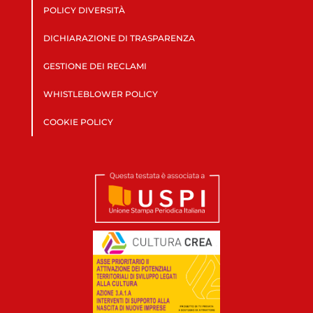
POLICY DIVERSITÀ
DICHIARAZIONE DI TRASPARENZA
GESTIONE DEI RECLAMI
WHISTLEBLOWER POLICY
COOKIE POLICY