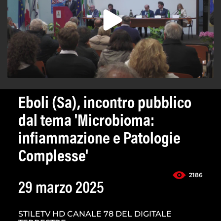
Eboli (Sa), incontro pubblico
dal tema 'Microbioma:
infiammazione e Patologie
Complesse'
2186
29 marzo 2025
STILETV HD CANALE 78 DEL DIGITALE