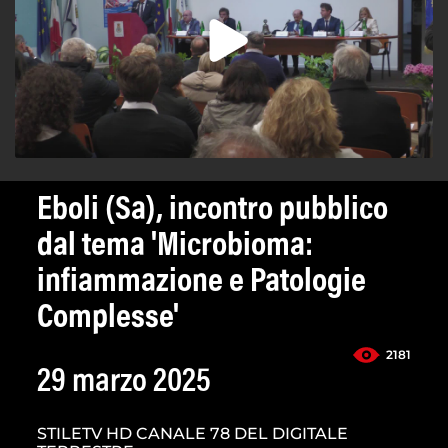
Eboli (Sa), incontro pubblico
dal tema 'Microbioma:
infiammazione e Patologie
Complesse'
2181
29 marzo 2025
STILETV HD CANALE 78 DEL DIGITALE