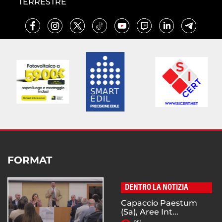
TERRESTRE
FORMAT
DENTRO LA NOTIZIA
Capaccio Paestum
(Sa), Aree Int...