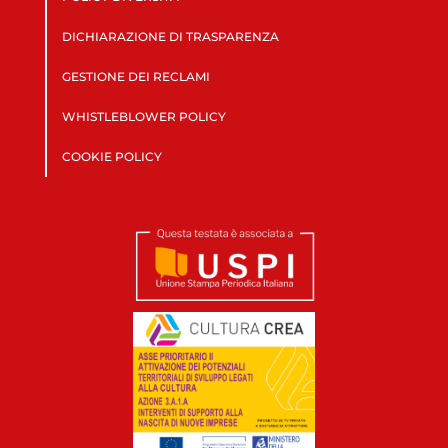
DICHIARAZIONE DI TRASPARENZA
GESTIONE DEI RECLAMI
WHISTLEBLOWER POLICY
COOKIE POLICY