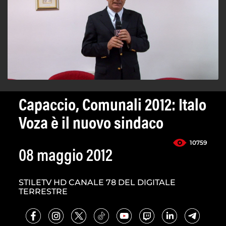
Capaccio, Comunali 2012: Italo
Voza è il nuovo sindaco
10759
08 maggio 2012
STILETV HD CANALE 78 DEL DIGITALE
TERRESTRE