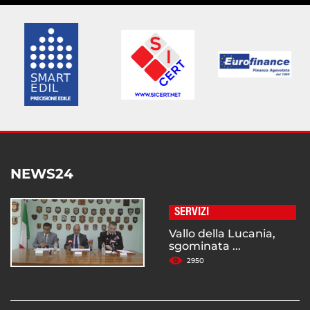
NEWS24
SERVIZI
Vallo della Lucania,
sgominata ...
2950