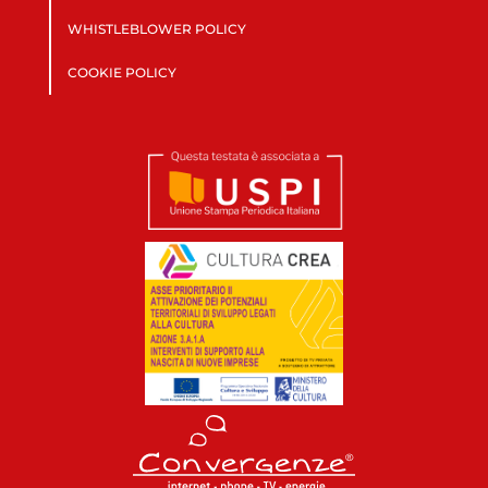
WHISTLEBLOWER POLICY
COOKIE POLICY