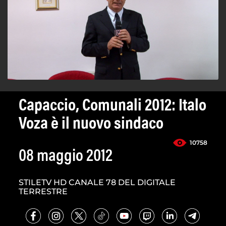
Capaccio, Comunali 2012: Italo
Voza è il nuovo sindaco
10758
08 maggio 2012
STILETV HD CANALE 78 DEL DIGITALE
TERRESTRE