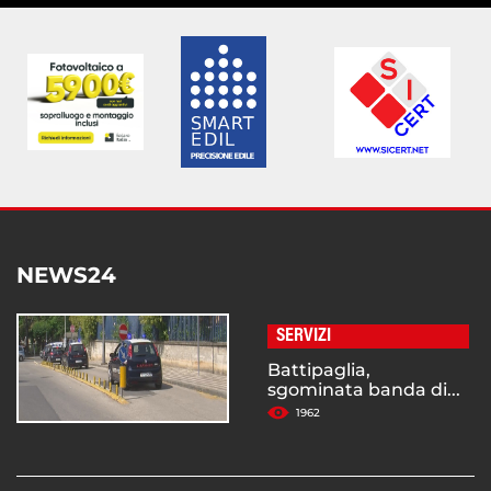
NEWS24
SERVIZI
Battipaglia,
sgominata banda di...
1962