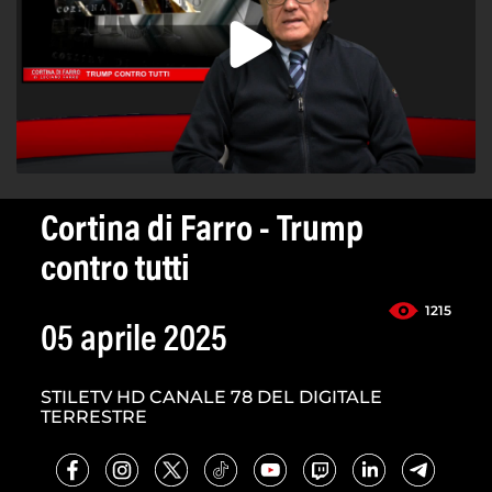
Cortina di Farro - Trump
contro tutti
1215
05 aprile 2025
STILETV HD CANALE 78 DEL DIGITALE
TERRESTRE