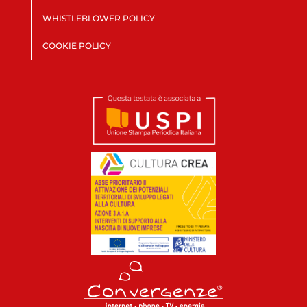
WHISTLEBLOWER POLICY
COOKIE POLICY