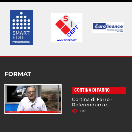
FORMAT
CORTINA DI FARRO
Cortina di Farro -
Referendum e...
1946