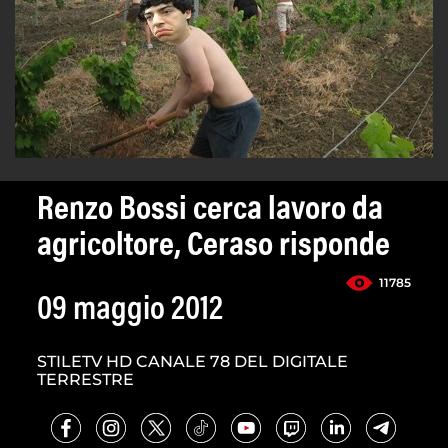
Renzo Bossi cerca lavoro da
agricoltore, Ceraso risponde
11785
09 maggio 2012
STILETV HD CANALE 78 DEL DIGITALE
TERRESTRE