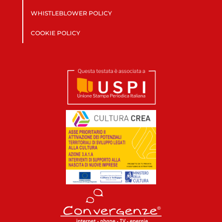
WHISTLEBLOWER POLICY
COOKIE POLICY