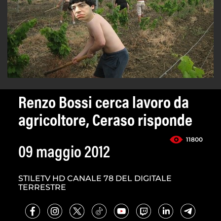
Renzo Bossi cerca lavoro da
agricoltore, Ceraso risponde
11800
09 maggio 2012
STILETV HD CANALE 78 DEL DIGITALE
TERRESTRE