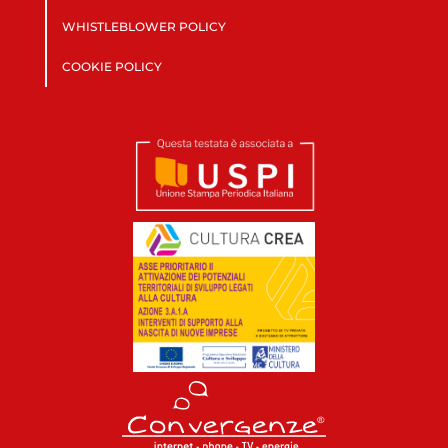
WHISTLEBLOWER POLICY
COOKIE POLICY