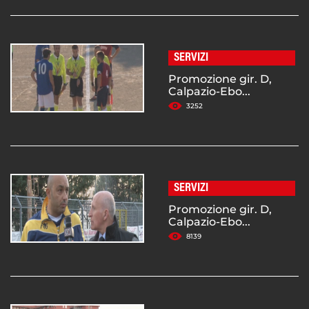
SERVIZI
Promozione gir. D,
Calpazio-Ebo...
3252
SERVIZI
Promozione gir. D,
Calpazio-Ebo...
8139