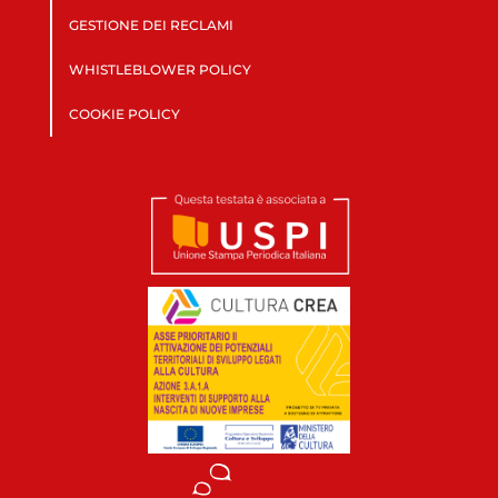
GESTIONE DEI RECLAMI
WHISTLEBLOWER POLICY
COOKIE POLICY