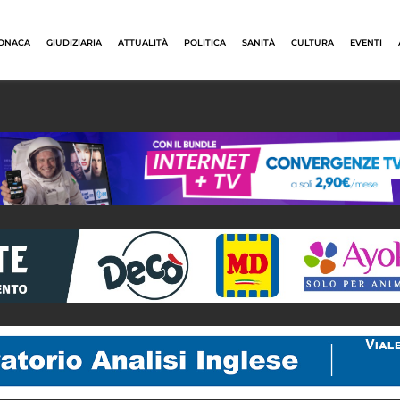
ONACA
GIUDIZIARIA
ATTUALITÀ
POLITICA
SANITÀ
CULTURA
EVENTI