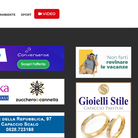
VIDEO
AMBIENTE
SPORT