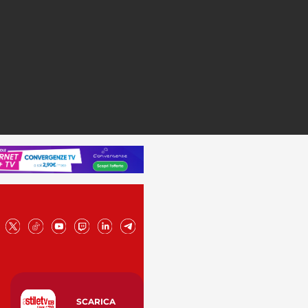
SCARICA