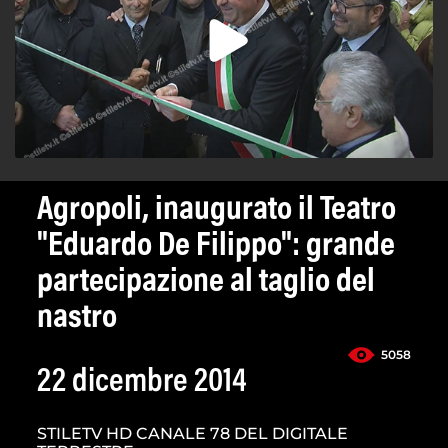
Agropoli, inaugurato il Teatro
"Eduardo De Filippo": grande
partecipazione al taglio del
nastro
5058
22 dicembre 2014
STILETV HD CANALE 78 DEL DIGITALE