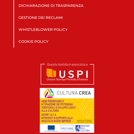
DICHIARAZIONE DI TRASPARENZA
GESTIONE DEI RECLAMI
WHISTLEBLOWER POLICY
COOKIE POLICY