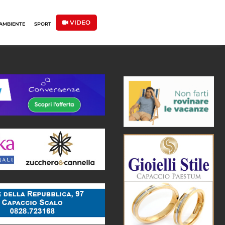
VIDEO
AMBIENTE
SPORT