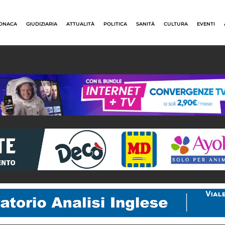
ONACA
GIUDIZIARIA
ATTUALITÀ
POLITICA
SANITÀ
CULTURA
EVENTI