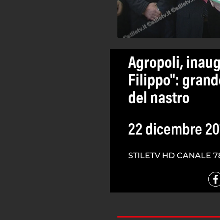
Agropoli, inaug
Filippo": grand
del nastro
22 dicembre 20
STILETV HD CANALE 7