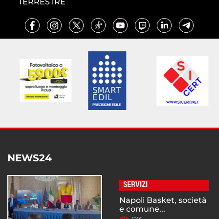
TERRESTRE
NEWS24
SERVIZI
Napoli Basket, società
e comune...