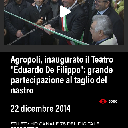
Agropoli, inaugurato il Teatro
"Eduardo De Filippo": grande
partecipazione al taglio del
nastro
5060
22 dicembre 2014
STILETV HD CANALE 78 DEL DIGITALE