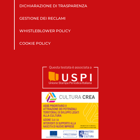
DICHIARAZIONE DI TRASPARENZA
GESTIONE DEI RECLAMI
WHISTLEBLOWER POLICY
COOKIE POLICY