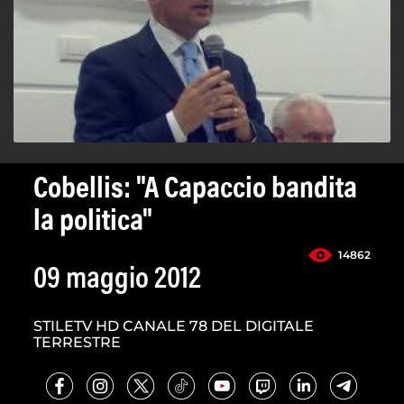
Cobellis: "A Capaccio bandita
la politica"
14862
09 maggio 2012
STILETV HD CANALE 78 DEL DIGITALE
TERRESTRE