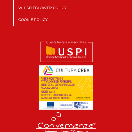
WHISTLEBLOWER POLICY
COOKIE POLICY