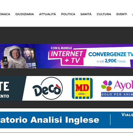
ONACA
GIUDIZIARIA
ATTUALITÀ
POLITICA
SANITÀ
CULTURA
EVENTI