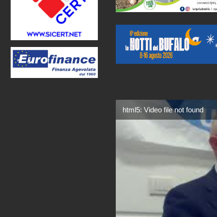
html5: Video file not found