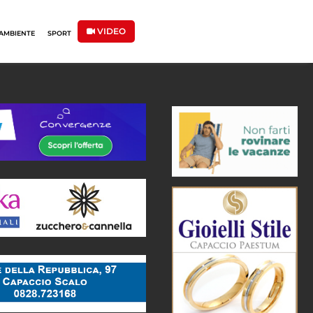
VIDEO
AMBIENTE
SPORT