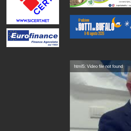
html5: Video file not found