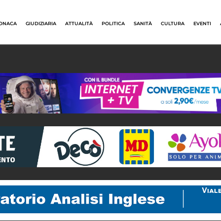
ONACA
GIUDIZIARIA
ATTUALITÀ
POLITICA
SANITÀ
CULTURA
EVENTI