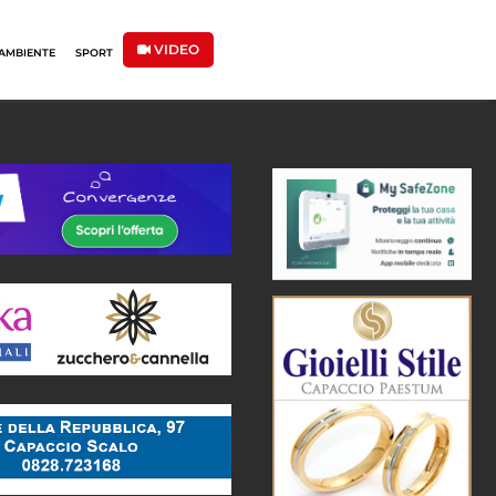
VIDEO
AMBIENTE
SPORT