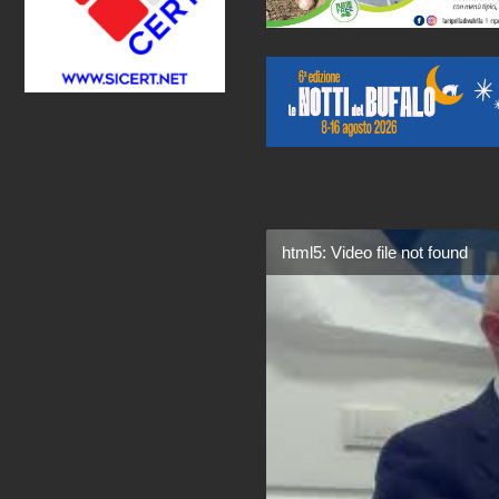
html5: Video file not found