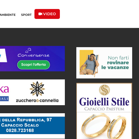
VIDEO
AMBIENTE
SPORT