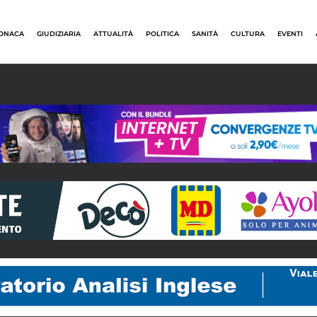
ONACA
GIUDIZIARIA
ATTUALITÀ
POLITICA
SANITÀ
CULTURA
EVENTI