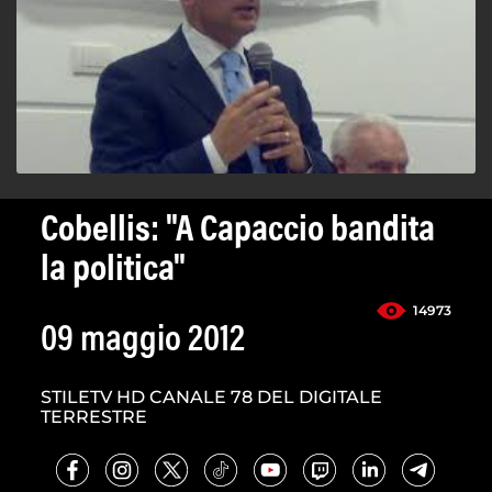
Cobellis: "A Capaccio bandita
la politica"
14973
09 maggio 2012
STILETV HD CANALE 78 DEL DIGITALE
TERRESTRE