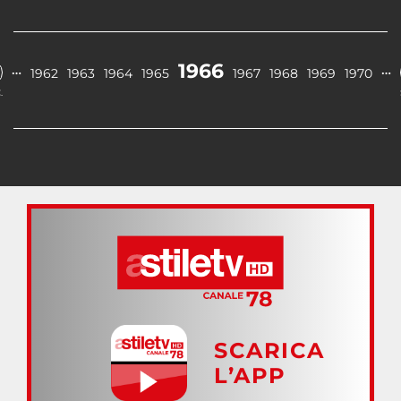
1966
…
…
1962
1963
1964
1965
1967
1968
1969
1970
.
SCARICA
L’APP