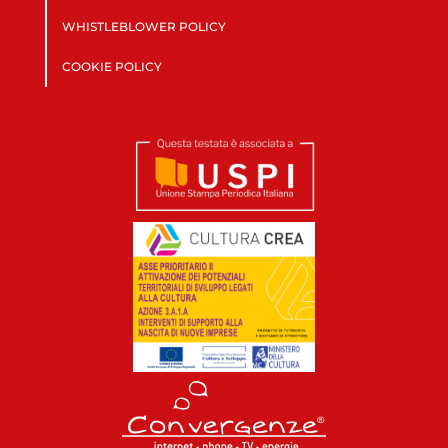
WHISTLEBLOWER POLICY
COOKIE POLICY