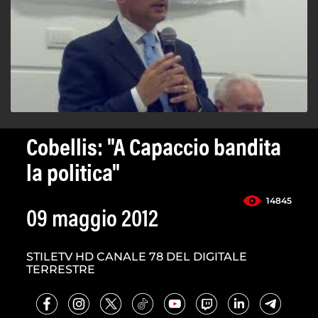
Cobellis: "A Capaccio bandita
la politica"
14845
09 maggio 2012
STILETV HD CANALE 78 DEL DIGITALE
TERRESTRE