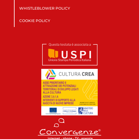
WHISTLEBLOWER POLICY
COOKIE POLICY