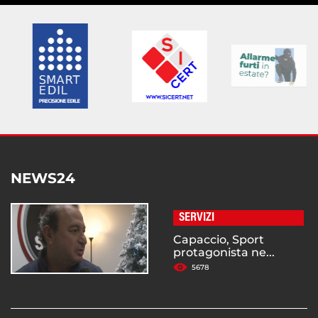
NEWS24
SERVIZI
Capaccio, Sport
protagonista ne...
5678