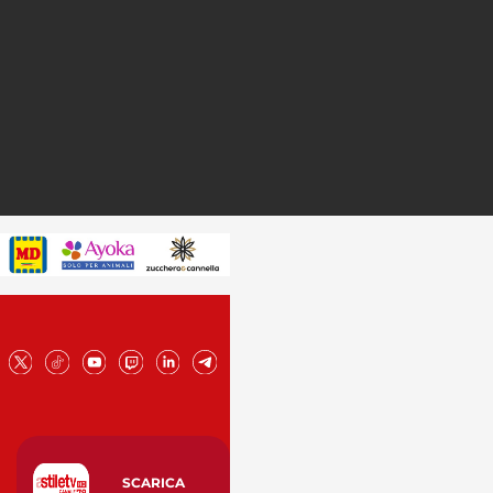
SCARICA