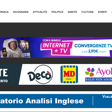
ONACA
GIUDIZIARIA
ATTUALITÀ
POLITICA
SANITÀ
CULTURA
EVENTI