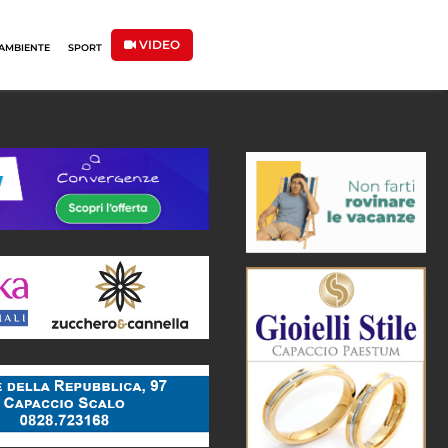
VIDEO
AMBIENTE
SPORT