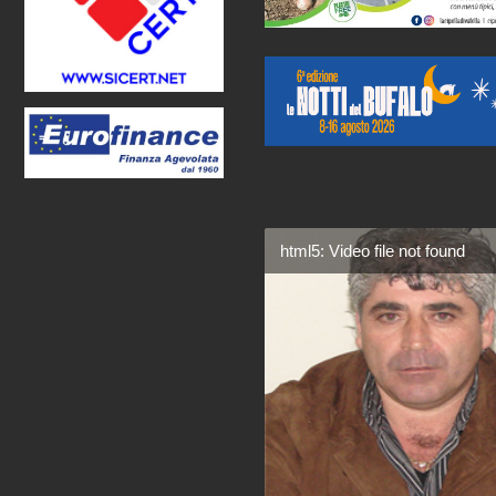
html5: Video file not found